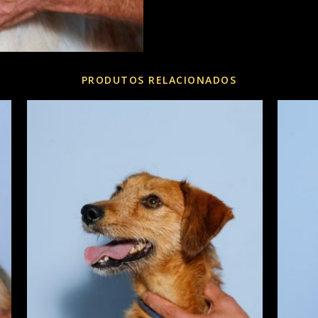
PRODUTOS RELACIONADOS