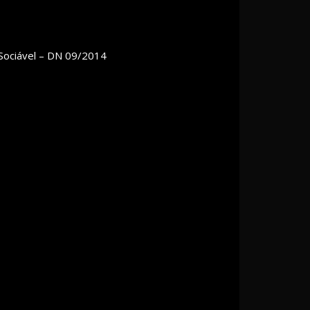
 Sociável – DN 09/2014