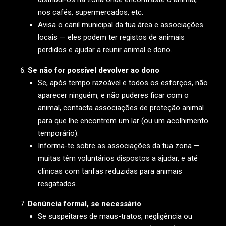
nos cafés, supermercados, etc.
Avisa o canil municipal da tua área e associações
locais — eles podem ter registos de animais
perdidos e ajudar a reunir animal e dono.
Se não for possível devolver ao dono
Se, após tempo razoável e todos os esforços, não
aparecer ninguém, e não puderes ficar com o
animal, contacta associações de proteção animal
para que lhe encontrem um lar (ou um acolhimento
temporário).
Informa-te sobre as associações da tua zona —
muitas têm voluntários dispostos a ajudar, e até
clínicas com tarifas reduzidas para animais
resgatados.
Denúncia formal, se necessário
Se suspeitares de maus-tratos, negligência ou