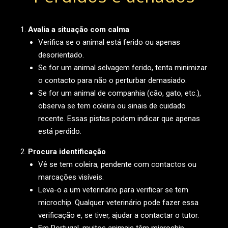
Avalia a situação com calma
Verifica se o animal está ferido ou apenas
desorientado.
Se for um animal selvagem ferido, tenta minimizar
o contacto para não o perturbar demasiado.
Se for um animal de companhia (cão, gato, etc.),
observa se tem coleira ou sinais de cuidado
recente. Essas pistas podem indicar que apenas
está perdido.
Procura identificação
Vê se tem coleira, pendente com contactos ou
marcações visíveis.
Leva-o a um veterinário para verificar se tem
microchip. Qualquer veterinário pode fazer essa
verificação e, se tiver, ajudar a contactar o tutor.